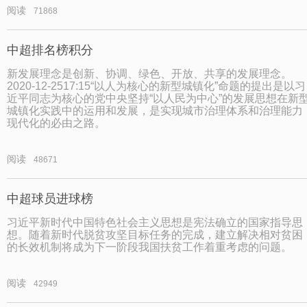
阅读
71868
中超排名榜积分
新发展理念是创新、协调、绿色、开放、共享的发展理念。
2020-12-2517:15“以人为核心的新型城镇化”命题的提出是以习
近平同志为核心的党中央坚持“以人民为中心”的发展思想在新
城镇化实践中的运用和发展，是实现城市治理体系和治理能力
现代化的必由之路。
阅读
48671
中超球员进球榜
习近平新时代中国特色社会主义思想是宪法确立的国家指导思
想。随着新时代脱贫攻坚目标任务的完成，建立解决相对贫困
的长效机制将成为下一阶段我国扶贫工作着重考虑的问题。
阅读
42949