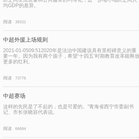
均GDP的差异。
阅读
39331
中超外援上场规则
2021-01-0509:512020年是法治中国建设具有里程碑意义的重
要一年。因为我有两个孩子，希望‘十四五’时期教育改革能释
更多的红利。
阅读
73776
中超赛场
这样的先民是了不起的，也是可爱的。”青海省西宁市委副书
记、市长张晓容代表说。
阅读
66694