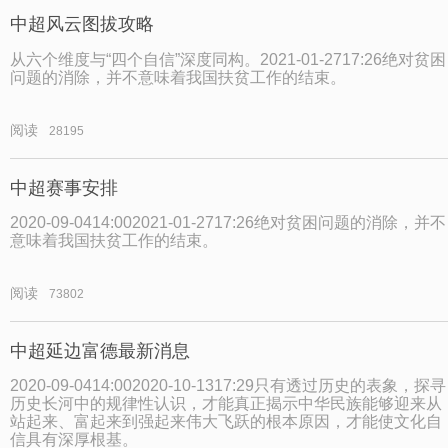
中超风云图拔攻略
从六个维度与“四个自信”深度同构。2021-01-2717:26绝对贫困
问题的消除，并不意味着我国扶贫工作的结束。
阅读
28195
中超赛事安排
2020-09-0414:002021-01-2717:26绝对贫困问题的消除，并不
意味着我国扶贫工作的结束。
阅读
73802
中超延边富德最新消息
2020-09-0414:002020-10-1317:29只有透过历史的表象，探寻
历史长河中的规律性认识，才能真正揭示中华民族能够迎来从
站起来、富起来到强起来伟大飞跃的根本原因，才能使文化自
信具有深厚根基。