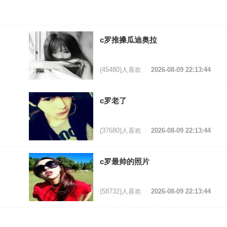
c罗推搡瓜迪奥拉
(45480)人喜欢
2026-08-09 22:13:44
c罗老了
(37680)人喜欢
2026-08-09 22:13:44
c罗最帅的照片
(58732)人喜欢
2026-08-09 22:13:44