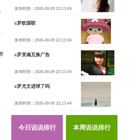
发布时间：2026-08-09 22:13:44
传
c罗欧国联
对
发布时间：2026-08-09 22:13:44
密
c罗灵魂互换广告
发布时间：2026-08-09 22:13:44
c罗尤文进球了吗
发布时间：2026-08-09 22:13:44
今日说说排行
本周说说排行