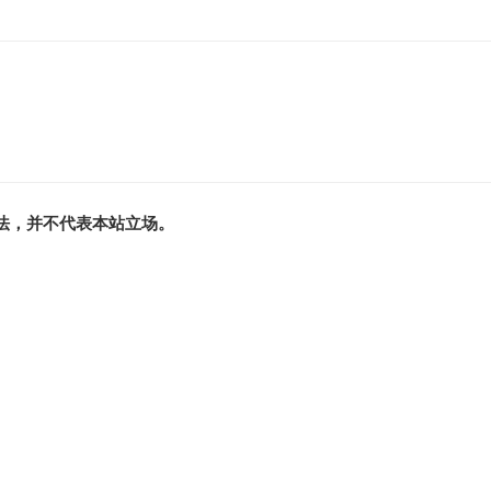
法，并不代表本站立场。