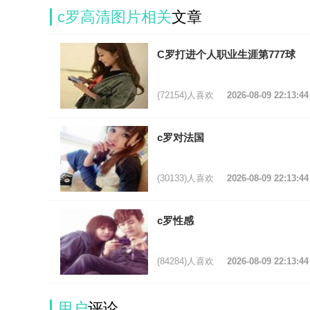
c罗高清图片相关
文章
C罗打进个人职业生涯第777球
(72154)人喜欢
2026-08-09 22:13:44
c罗对法国
(30133)人喜欢
2026-08-09 22:13:44
c罗性感
(84284)人喜欢
2026-08-09 22:13:44
用户
评论