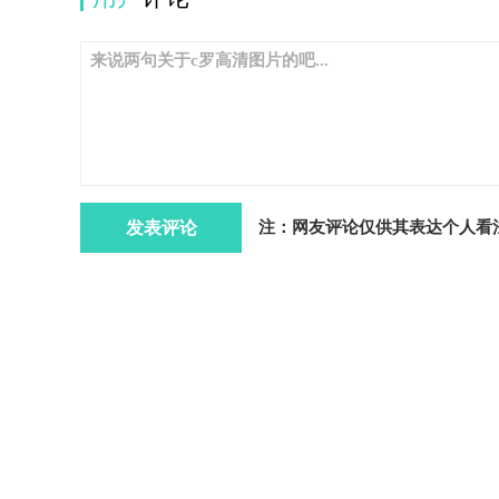
注：网友评论仅供其表达个人看